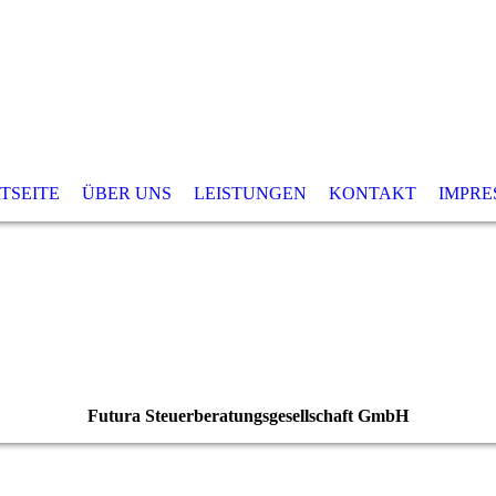
TSEITE
ÜBER UNS
LEISTUNGEN
KONTAKT
IMPRE
Futura Steuerberatungsgesellschaft GmbH