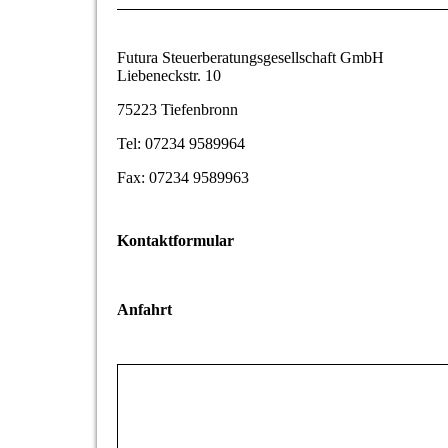
Futura Steuerberatungsgesellschaft GmbH
Liebeneckstr. 10
75223 Tiefenbronn
Tel: 07234 9589964
Fax: 07234 9589963
Kontaktformular
Anfahrt