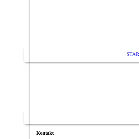
STAR
Kontakt